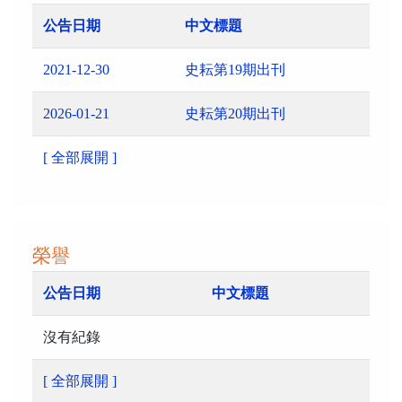
公告日期
中文標題
2021-12-30
史耘第19期出刊
2026-01-21
史耘第20期出刊
[ 全部展開 ]
榮譽
公告日期
中文標題
沒有紀錄
[ 全部展開 ]