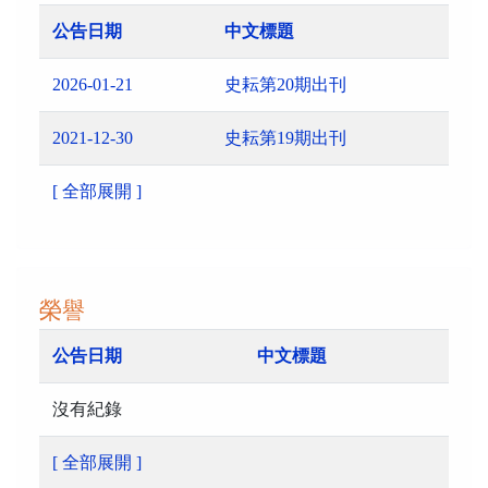
公告日期
中文標題
2026-01-21
史耘第20期出刊
2021-12-30
史耘第19期出刊
[ 全部展開 ]
榮譽
公告日期
中文標題
沒有紀錄
[ 全部展開 ]