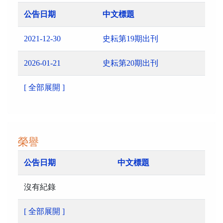
公告日期
中文標題
2021-12-30
史耘第19期出刊
2026-01-21
史耘第20期出刊
[ 全部展開 ]
榮譽
公告日期
中文標題
沒有紀錄
[ 全部展開 ]