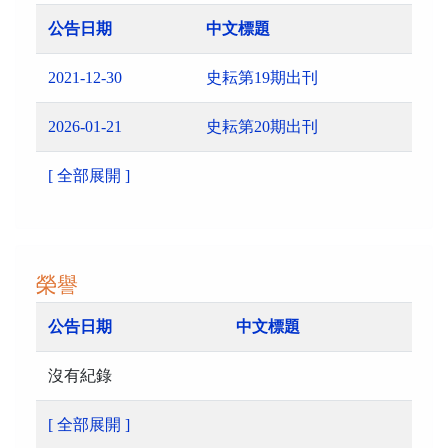
公告日期
中文標題
2021-12-30
史耘第19期出刊
2026-01-21
史耘第20期出刊
[ 全部展開 ]
榮譽
公告日期
中文標題
沒有紀錄
[ 全部展開 ]