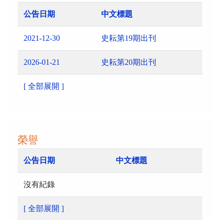
公告日期
中文標題
2021-12-30
史耘第19期出刊
2026-01-21
史耘第20期出刊
[ 全部展開 ]
榮譽
公告日期
中文標題
沒有紀錄
[ 全部展開 ]