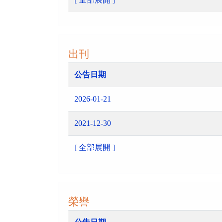
出刊
公告日期
2026-01-21
2021-12-30
[ 全部展開 ]
榮譽