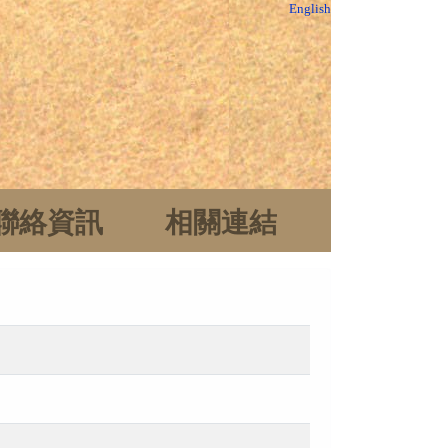
English
聯絡資訊
相關連結