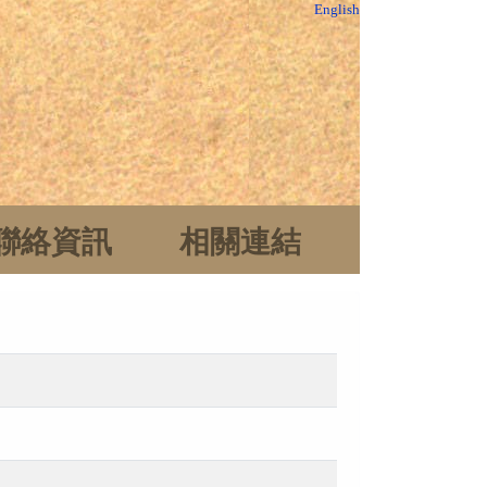
English
聯絡資訊
相關連結