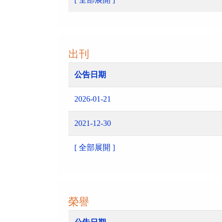
出刊
公告日期
2026-01-21
2021-12-30
[ 全部展開 ]
榮譽