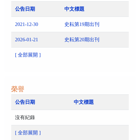
公告日期
中文標題
2021-12-30
史耘第19期出刊
2026-01-21
史耘第20期出刊
[ 全部展開 ]
榮譽
公告日期
中文標題
沒有紀錄
[ 全部展開 ]