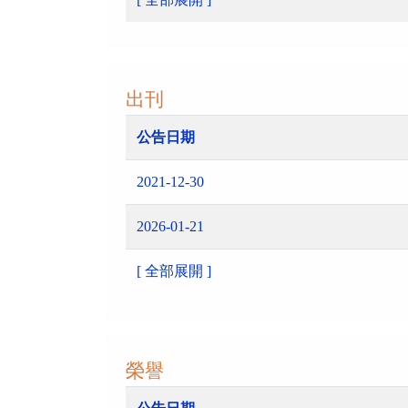
出刊
公告日期
2021-12-30
2026-01-21
[ 全部展開 ]
榮譽