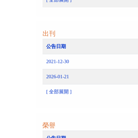
出刊
公告日期
2021-12-30
2026-01-21
[ 全部展開 ]
榮譽