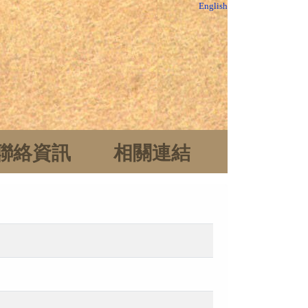
English
聯絡資訊
相關連結