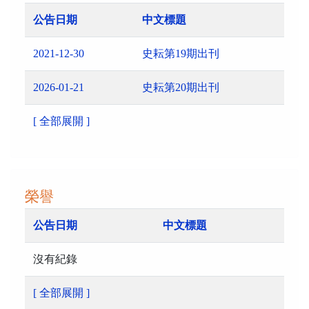
公告日期
中文標題
2021-12-30
史耘第19期出刊
2026-01-21
史耘第20期出刊
[ 全部展開 ]
榮譽
公告日期
中文標題
沒有紀錄
[ 全部展開 ]