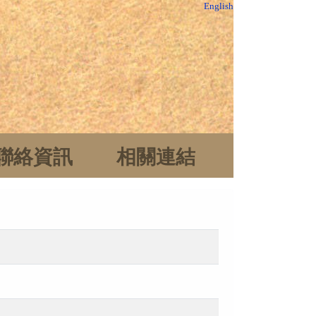
English
聯絡資訊
相關連結