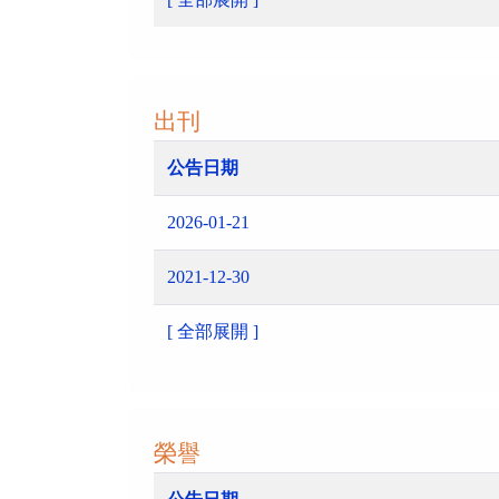
出刊
公告日期
2026-01-21
2021-12-30
[ 全部展開 ]
榮譽