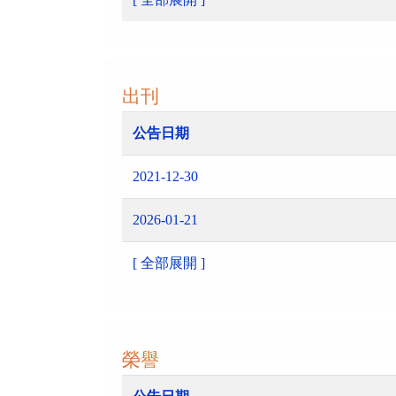
出刊
公告日期
2021-12-30
2026-01-21
[ 全部展開 ]
榮譽