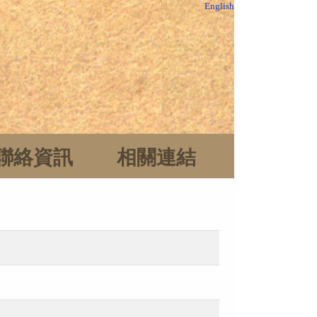
English
聯絡資訊
相關連結