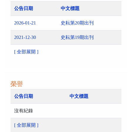
公告日期
中文標題
2026-01-21
史耘第20期出刊
2021-12-30
史耘第19期出刊
[ 全部展開 ]
榮譽
公告日期
中文標題
沒有紀錄
[ 全部展開 ]