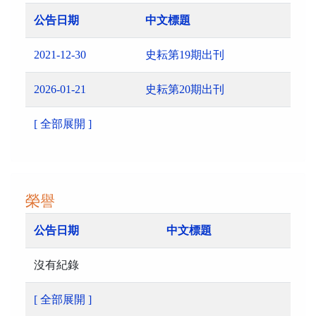
公告日期
中文標題
2021-12-30
史耘第19期出刊
2026-01-21
史耘第20期出刊
[ 全部展開 ]
榮譽
公告日期
中文標題
沒有紀錄
[ 全部展開 ]