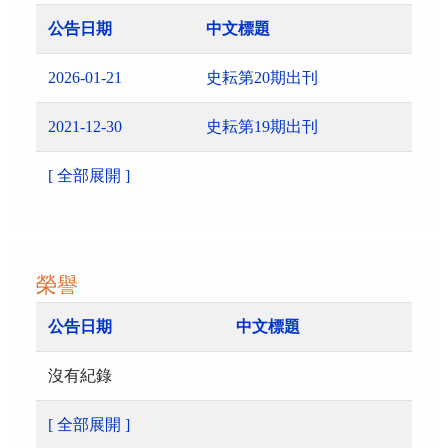
公告日期
中文標題
2026-01-21
史耘第20期出刊
2021-12-30
史耘第19期出刊
[ 全部展開 ]
榮譽
公告日期
中文標題
沒有紀錄
[ 全部展開 ]