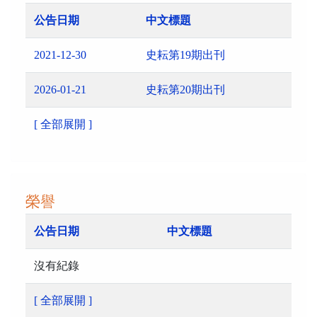
公告日期
中文標題
2021-12-30
史耘第19期出刊
2026-01-21
史耘第20期出刊
[ 全部展開 ]
榮譽
公告日期
中文標題
沒有紀錄
[ 全部展開 ]