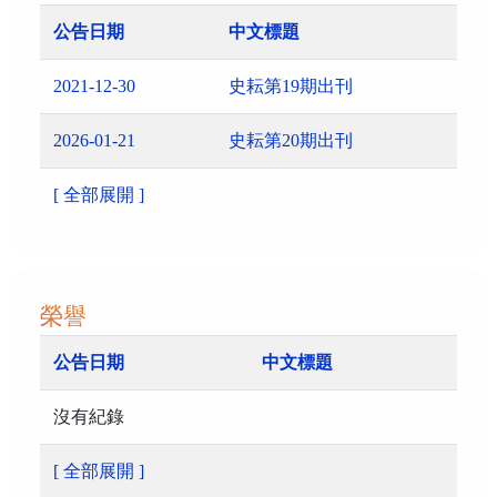
公告日期
中文標題
2021-12-30
史耘第19期出刊
2026-01-21
史耘第20期出刊
[ 全部展開 ]
榮譽
公告日期
中文標題
沒有紀錄
[ 全部展開 ]