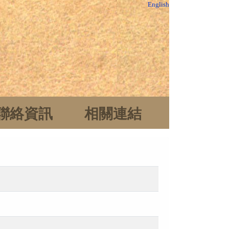
English
聯絡資訊
相關連結