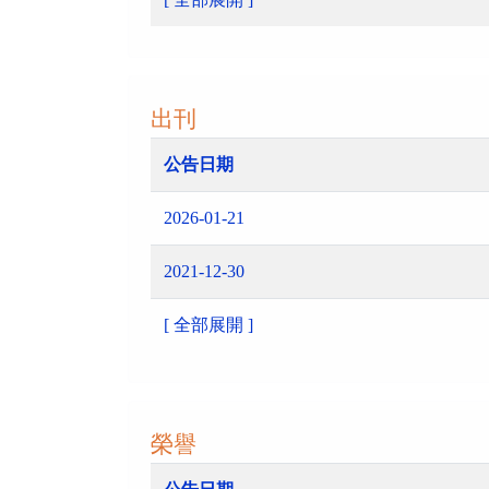
出刊
公告日期
2026-01-21
2021-12-30
[ 全部展開 ]
榮譽