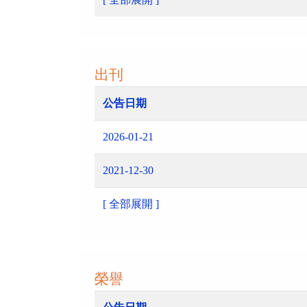
出刊
公告日期
2026-01-21
2021-12-30
[ 全部展開 ]
榮譽