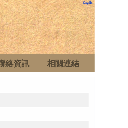
English
聯絡資訊
相關連結