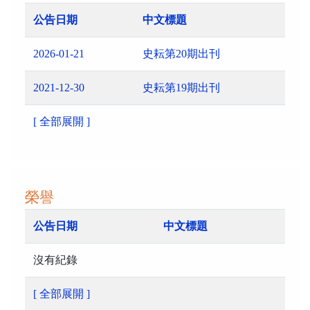
公告日期
中文標題
2026-01-21
史耘第20期出刊
2021-12-30
史耘第19期出刊
[ 全部展開 ]
榮譽
公告日期
中文標題
沒有紀錄
[ 全部展開 ]