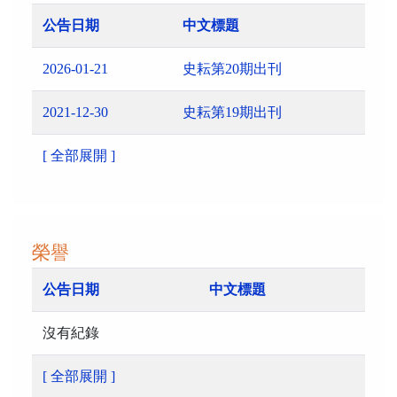
公告日期
中文標題
2026-01-21
史耘第20期出刊
2021-12-30
史耘第19期出刊
[ 全部展開 ]
榮譽
公告日期
中文標題
沒有紀錄
[ 全部展開 ]