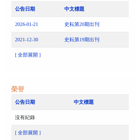
公告日期
中文標題
2026-01-21
史耘第20期出刊
2021-12-30
史耘第19期出刊
[ 全部展開 ]
榮譽
公告日期
中文標題
沒有紀錄
[ 全部展開 ]