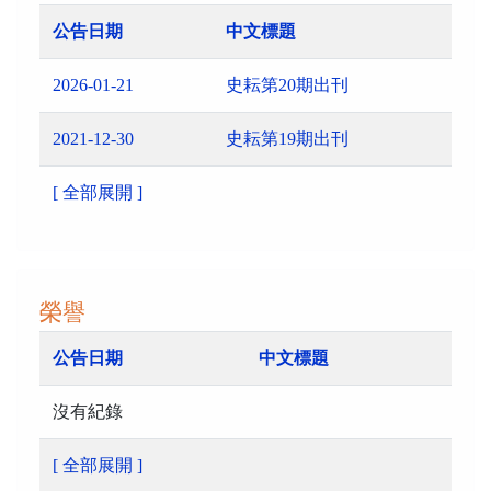
公告日期
中文標題
2026-01-21
史耘第20期出刊
2021-12-30
史耘第19期出刊
[ 全部展開 ]
榮譽
公告日期
中文標題
沒有紀錄
[ 全部展開 ]