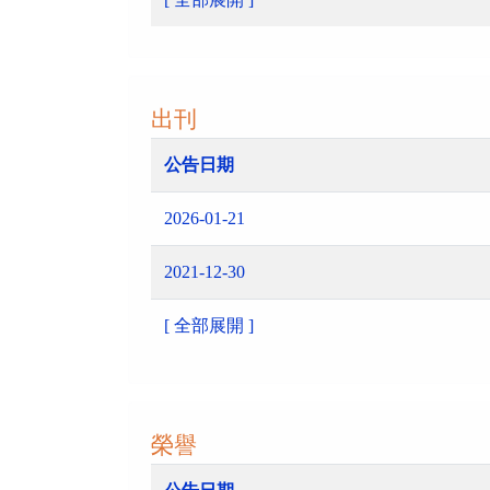
出刊
公告日期
2026-01-21
2021-12-30
[ 全部展開 ]
榮譽