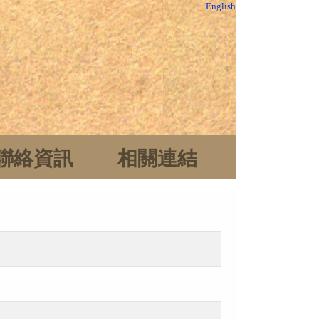
English
聯絡資訊
相關連結