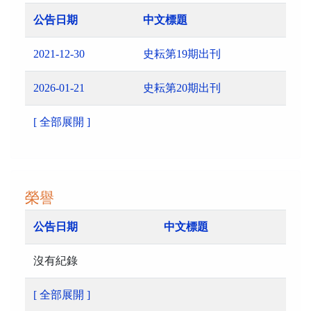
公告日期
中文標題
2021-12-30
史耘第19期出刊
2026-01-21
史耘第20期出刊
[ 全部展開 ]
榮譽
公告日期
中文標題
沒有紀錄
[ 全部展開 ]