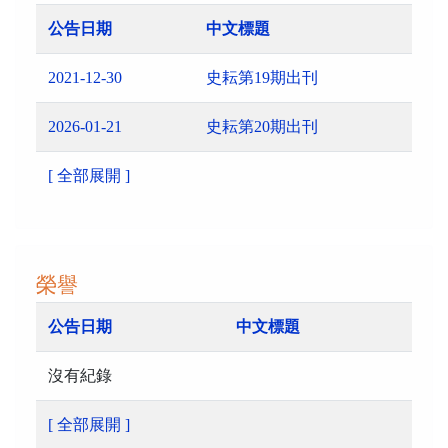
公告日期
中文標題
2021-12-30
史耘第19期出刊
2026-01-21
史耘第20期出刊
[ 全部展開 ]
榮譽
公告日期
中文標題
沒有紀錄
[ 全部展開 ]