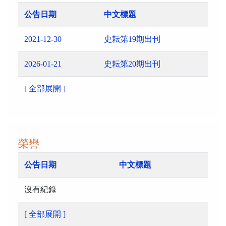
公告日期
中文標題
2021-12-30
史耘第19期出刊
2026-01-21
史耘第20期出刊
[ 全部展開 ]
榮譽
公告日期
中文標題
沒有紀錄
[ 全部展開 ]