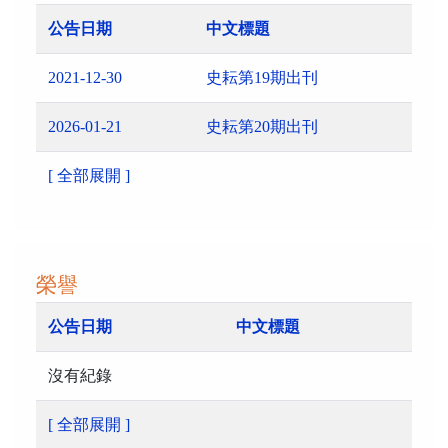
公告日期
中文標題
2021-12-30
史耘第19期出刊
2026-01-21
史耘第20期出刊
[ 全部展開 ]
榮譽
公告日期
中文標題
沒有紀錄
[ 全部展開 ]