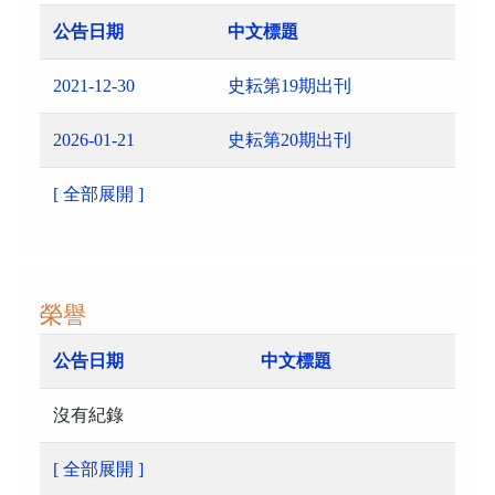
公告日期
中文標題
2021-12-30
史耘第19期出刊
2026-01-21
史耘第20期出刊
[ 全部展開 ]
榮譽
公告日期
中文標題
沒有紀錄
[ 全部展開 ]