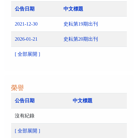
公告日期
中文標題
2021-12-30
史耘第19期出刊
2026-01-21
史耘第20期出刊
[ 全部展開 ]
榮譽
公告日期
中文標題
沒有紀錄
[ 全部展開 ]