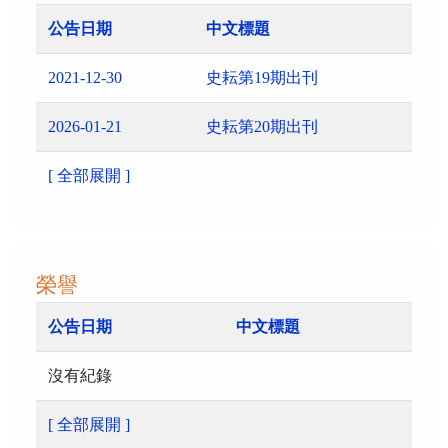
公告日期
中文標題
2021-12-30
史耘第19期出刊
2026-01-21
史耘第20期出刊
[ 全部展開 ]
榮譽
公告日期
中文標題
沒有紀錄
[ 全部展開 ]