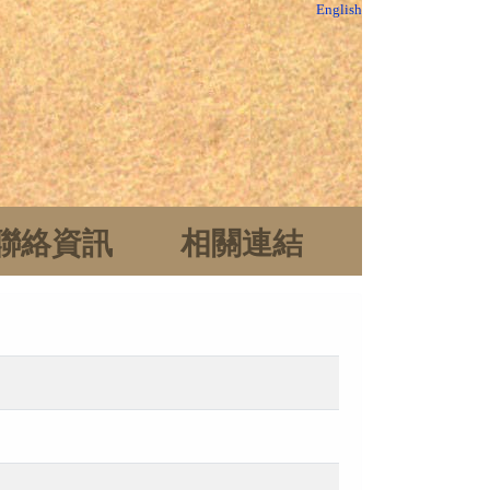
English
聯絡資訊
相關連結