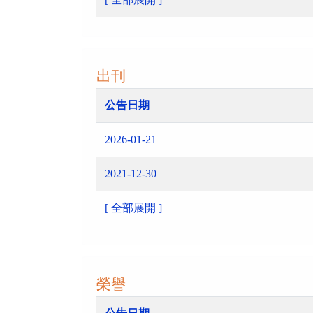
出刊
公告日期
2026-01-21
2021-12-30
[ 全部展開 ]
榮譽