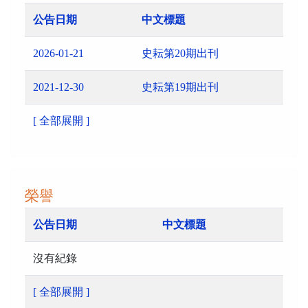
公告日期
中文標題
2026-01-21
史耘第20期出刊
2021-12-30
史耘第19期出刊
[ 全部展開 ]
榮譽
公告日期
中文標題
沒有紀錄
[ 全部展開 ]