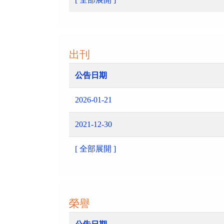
出刊
公告日期
2026-01-21
2021-12-30
[ 全部展開 ]
榮譽