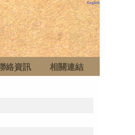
English
聯絡資訊
相關連結