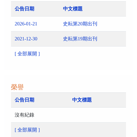
公告日期
中文標題
2026-01-21
史耘第20期出刊
2021-12-30
史耘第19期出刊
[ 全部展開 ]
榮譽
公告日期
中文標題
沒有紀錄
[ 全部展開 ]