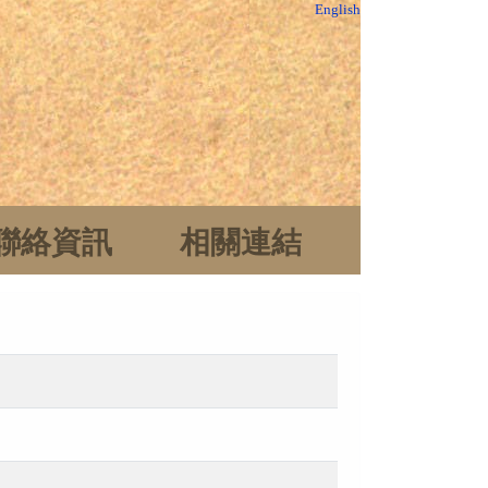
English
聯絡資訊
相關連結