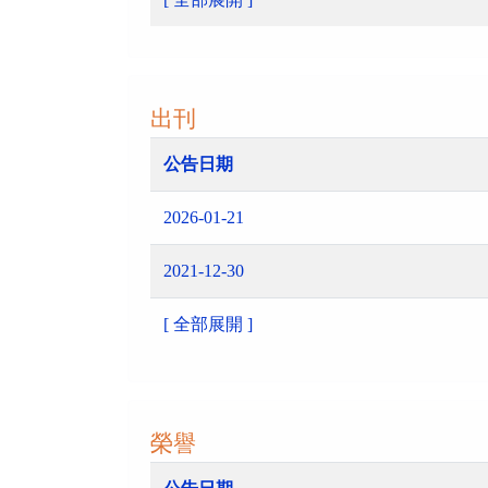
出刊
公告日期
2026-01-21
2021-12-30
[ 全部展開 ]
榮譽