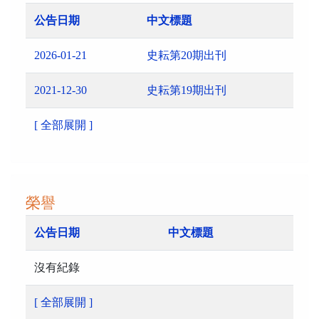
公告日期
中文標題
2026-01-21
史耘第20期出刊
2021-12-30
史耘第19期出刊
[ 全部展開 ]
榮譽
公告日期
中文標題
沒有紀錄
[ 全部展開 ]