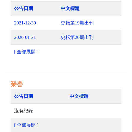
公告日期
中文標題
2021-12-30
史耘第19期出刊
2026-01-21
史耘第20期出刊
[ 全部展開 ]
榮譽
公告日期
中文標題
沒有紀錄
[ 全部展開 ]