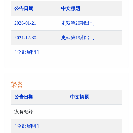
公告日期
中文標題
2026-01-21
史耘第20期出刊
2021-12-30
史耘第19期出刊
[ 全部展開 ]
榮譽
公告日期
中文標題
沒有紀錄
[ 全部展開 ]