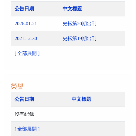
公告日期
中文標題
2026-01-21
史耘第20期出刊
2021-12-30
史耘第19期出刊
[ 全部展開 ]
榮譽
公告日期
中文標題
沒有紀錄
[ 全部展開 ]