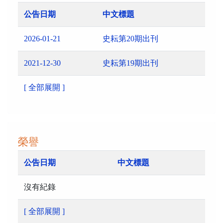
公告日期
中文標題
2026-01-21
史耘第20期出刊
2021-12-30
史耘第19期出刊
[ 全部展開 ]
榮譽
公告日期
中文標題
沒有紀錄
[ 全部展開 ]