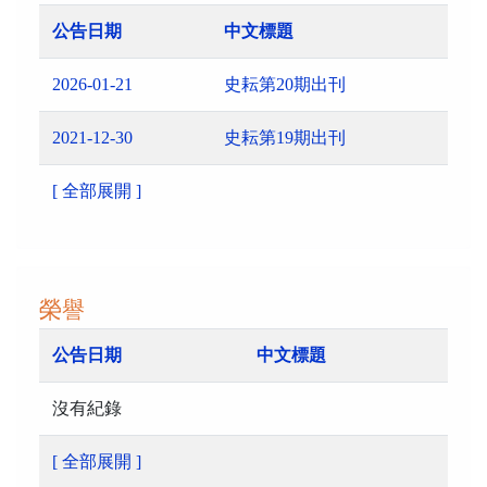
公告日期
中文標題
2026-01-21
史耘第20期出刊
2021-12-30
史耘第19期出刊
[ 全部展開 ]
榮譽
公告日期
中文標題
沒有紀錄
[ 全部展開 ]