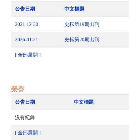
公告日期
中文標題
2021-12-30
史耘第19期出刊
2026-01-21
史耘第20期出刊
[ 全部展開 ]
榮譽
公告日期
中文標題
沒有紀錄
[ 全部展開 ]