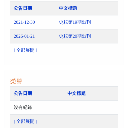
公告日期
中文標題
2021-12-30
史耘第19期出刊
2026-01-21
史耘第20期出刊
[ 全部展開 ]
榮譽
公告日期
中文標題
沒有紀錄
[ 全部展開 ]