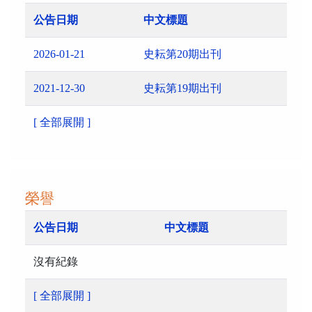
公告日期
中文標題
2026-01-21
史耘第20期出刊
2021-12-30
史耘第19期出刊
[ 全部展開 ]
榮譽
公告日期
中文標題
沒有紀錄
[ 全部展開 ]