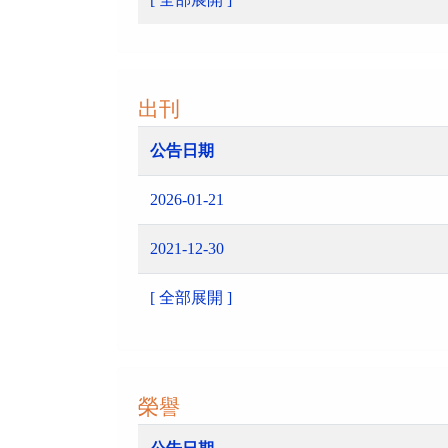
出刊
公告日期
2026-01-21
2021-12-30
[ 全部展開 ]
榮譽