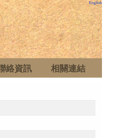
English
聯絡資訊
相關連結