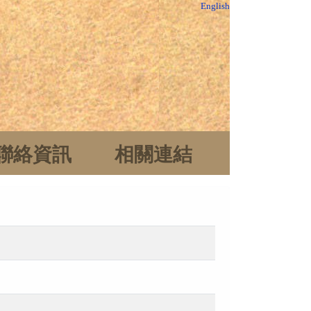
English
聯絡資訊
相關連結