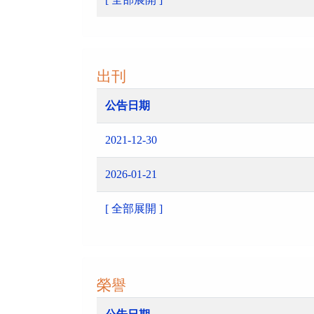
出刊
公告日期
2021-12-30
2026-01-21
[ 全部展開 ]
榮譽