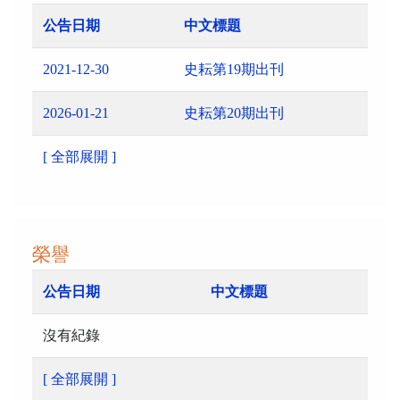
公告日期
中文標題
2021-12-30
史耘第19期出刊
2026-01-21
史耘第20期出刊
[ 全部展開 ]
榮譽
公告日期
中文標題
沒有紀錄
[ 全部展開 ]