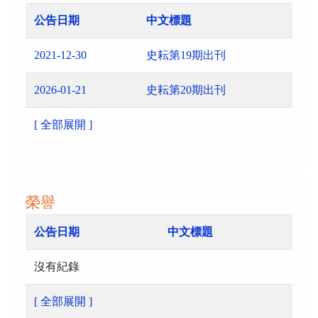
公告日期
中文標題
2021-12-30
史耘第19期出刊
2026-01-21
史耘第20期出刊
[ 全部展開 ]
榮譽
公告日期
中文標題
沒有紀錄
[ 全部展開 ]